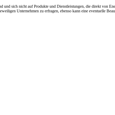
ind und sich nicht auf Produkte und Dienstleistungen, die direkt von
n jeweiligen Unternehmen zu erfragen, ebenso kann eine eventuelle Beau