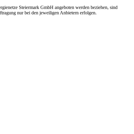
 Energienetze Steiermark GmbH angeboten werden beziehen, sind
ftragung nur bei den jeweiligen Anbietern erfolgen.