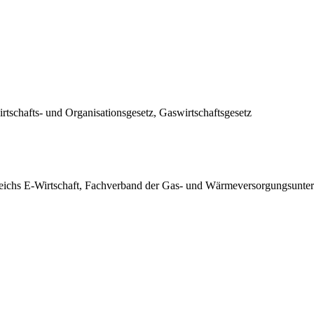
wirtschafts- und Organisationsgesetz, Gaswirtschaftsgesetz
rreichs E-Wirtschaft, Fachverband der Gas- und Wärmeversorgungsunt