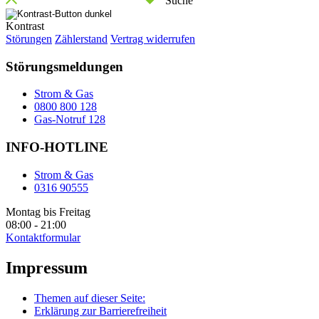
Suche
Kontrast
Störungen
Zählerstand
Vertrag widerrufen
Störungsmeldungen
Strom & Gas
0800 800 128
Gas-Notruf 128
INFO-HOTLINE
Strom & Gas
0316 90555
Montag bis Freitag
08:00 - 21:00
Kontaktformular
Impressum
Themen auf dieser Seite:
Erklärung zur Barrierefreiheit