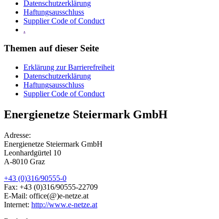
Datenschutzerklärung
Haftungsausschluss
Supplier Code of Conduct
.
Themen auf dieser Seite
Erklärung zur Barrierefreiheit
Datenschutzerklärung
Haftungsausschluss
Supplier Code of Conduct
Energienetze Steiermark GmbH
Adresse:
Energienetze Steiermark GmbH
Leonhardgürtel 10
A-8010 Graz
+43 (0)316/90555-0
Fax: +43 (0)316/90555-22709
E-Mail: office(@)e-netze.at
Internet:
http://www.e-netze.at