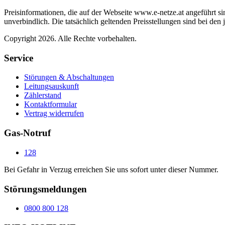
Preisinformationen, die auf der Webseite www.e-netze.at angeführt s
unverbindlich. Die tatsächlich geltenden Preisstellungen sind bei de
Copyright
2026
. Alle Rechte vorbehalten.
Service
Störungen & Abschaltungen
Leitungsauskunft
Zählerstand
Kontaktformular
Vertrag widerrufen
Gas-Notruf
128
Bei Gefahr in Verzug erreichen Sie uns sofort unter dieser Nummer.
Störungsmeldungen
0800 800 128