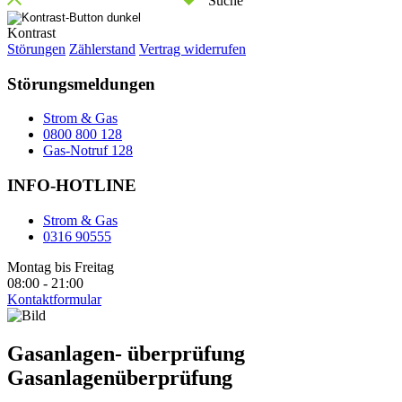
Suche
Kontrast
Störungen
Zählerstand
Vertrag widerrufen
Störungsmeldungen
Strom & Gas
0800 800 128
Gas-Notruf 128
INFO-HOTLINE
Strom & Gas
0316 90555
Montag bis Freitag
08:00 - 21:00
Kontaktformular
Gasanlagen- überprüfung
Gasanlagenüberprüfung