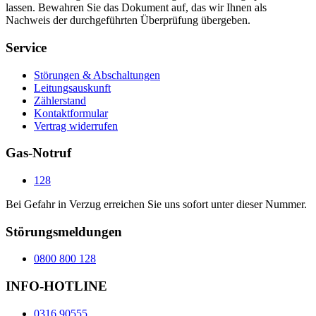
lassen. Bewahren Sie das Dokument auf, das wir Ihnen als
Nachweis der durchgeführten Überprüfung übergeben.
Service
Störungen & Abschaltungen
Leitungsauskunft
Zählerstand
Kontaktformular
Vertrag widerrufen
Gas-Notruf
128
Bei Gefahr in Verzug erreichen Sie uns sofort unter dieser Nummer.
Störungsmeldungen
0800 800 128
INFO-HOTLINE
0316 90555