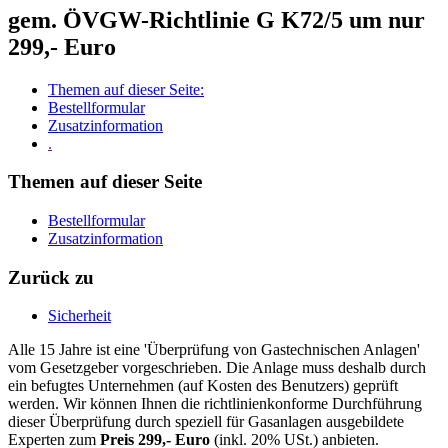
gem. ÖVGW-Richtlinie G K72/5 um nur
299,- Euro
Themen auf dieser Seite:
Bestellformular
Zusatzinformation
.
Themen auf dieser Seite
Bestellformular
Zusatzinformation
Zurück zu
Sicherheit
Alle 15 Jahre ist eine 'Überprüfung von Gastechnischen Anlagen'
vom Gesetzgeber vorgeschrieben. Die Anlage muss deshalb durch
ein befugtes Unternehmen (auf Kosten des Benutzers) geprüft
werden. Wir können Ihnen die richtlinienkonforme Durchführung
dieser Überprüfung durch speziell für Gasanlagen ausgebildete
Experten zum
Preis 299,- Euro
(inkl. 20% USt.) anbieten.